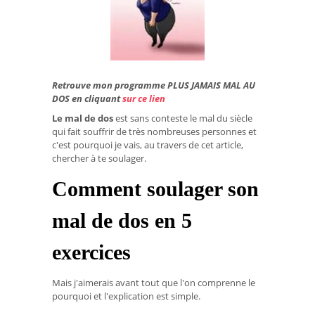
Retrouve mon programme PLUS JAMAIS MAL AU
DOS en cliquant
sur ce lien
Le mal de dos
est sans conteste le mal du siècle
qui fait souffrir de très nombreuses personnes et
c'est pourquoi je vais, au travers de cet article,
chercher à te soulager.
Comment soulager son
mal de dos en 5
exercices
Mais j'aimerais avant tout que l'on comprenne le
pourquoi et l'explication est simple.