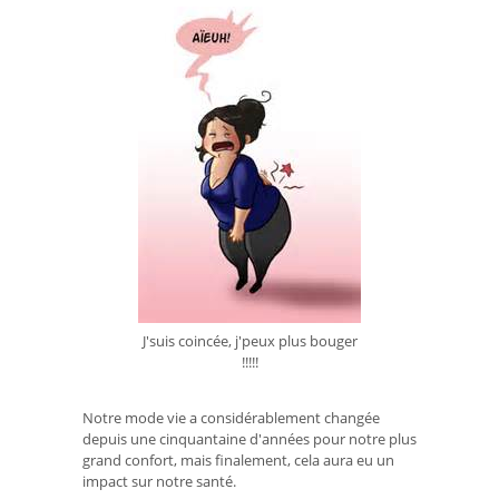
J'suis coincée, j'peux plus bouger
!!!!!
Notre mode vie a considérablement changée
depuis une cinquantaine d'années pour notre plus
grand confort, mais finalement, cela aura eu un
impact sur notre santé.