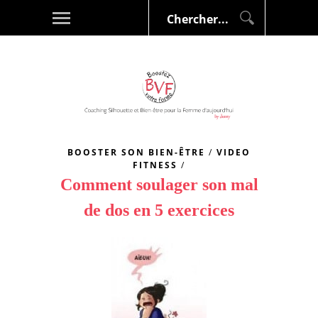
BOOSTER SON BIEN-ÊTRE
/
VIDEO
FITNESS
/
Comment soulager son mal
de dos en 5 exercices