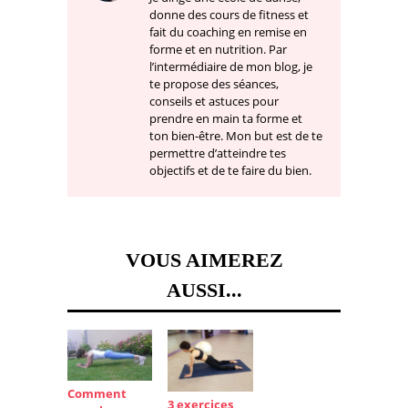
donne des cours de fitness et
fait du coaching en remise en
forme et en nutrition. Par
l’intermédiaire de mon blog, je
te propose des séances,
conseils et astuces pour
prendre en main ta forme et
ton bien-être. Mon but est de te
permettre d’atteindre tes
objectifs et de te faire du bien.
VOUS AIMEREZ
AUSSI...
Comment
3 exercices