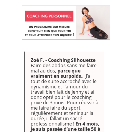
Zoé F. - Coaching Silhouette
Faire des abdos sans me faire
mal au dos,
parce que
vraiment en surpoids
... J’ai
tout de suite accroché avec le
dynamisme et l'amour du
travail bien fait de Jenny et ai
donc opté pour le coaching
privé de 3 mois. Pour réussir à
me faire faire du sport
régulièrement et tenir sur la
durée, il fallait un sacré
professionnalisme !
En 4 mois,
je suis passée d’une taille 50 à