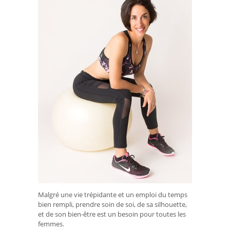
Malgré une vie trépidante et un emploi du temps
bien rempli, prendre soin de soi, de sa silhouette,
et de son bien-être est un besoin pour toutes les
femmes.