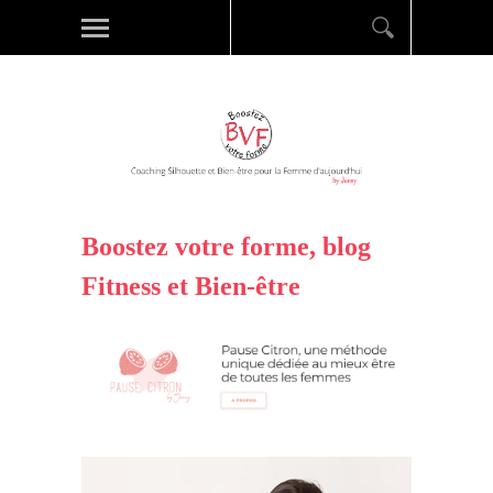
Boostez votre forme, blog
Fitness et Bien-être