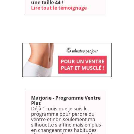
une taille 44 !
Lire tout le témoignage
Marjorie - Programme Ventre
Plat
Déjà 1 mois que je suis le
programme pour perdre du
ventre et non seulement ma
silhouette s'affine mais en plus
en changeant mes habitudes