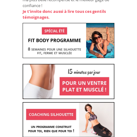
confiance !
Je t'invite donc aussi à lire tous ces gentils
témoignages.