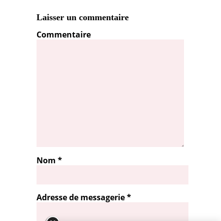
Laisser un commentaire
Commentaire
Nom
*
Adresse de messagerie
*