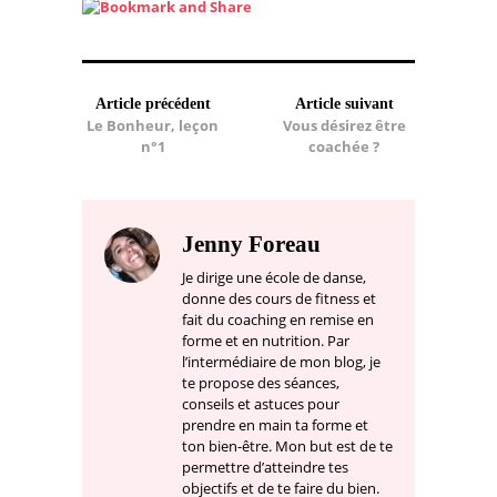
Article précédent
Article suivant
Le Bonheur, leçon
Vous désirez être
n°1
coachée ?
Jenny Foreau
Je dirige une école de danse,
donne des cours de fitness et
fait du coaching en remise en
forme et en nutrition. Par
l’intermédiaire de mon blog, je
te propose des séances,
conseils et astuces pour
prendre en main ta forme et
ton bien-être. Mon but est de te
permettre d’atteindre tes
objectifs et de te faire du bien.