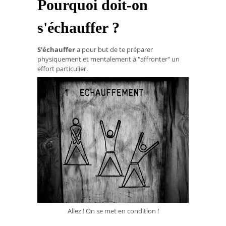
Pourquoi doit-on
s'échauffer ?
S'échauffer
a pour but de te préparer
physiquement et mentalement à "affronter" un
effort particulier.
Allez ! On se met en condition !