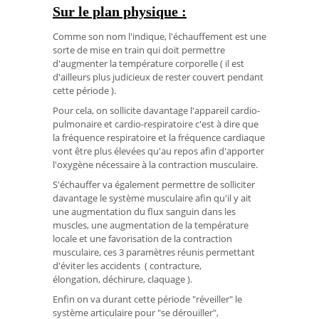
Sur le plan physique :
Comme son nom l'indique, l'échauffement est une
sorte de mise en train qui doit permettre
d'augmenter la température corporelle ( il est
d'ailleurs plus judicieux de rester couvert pendant
cette période ).
Pour cela, on sollicite davantage l'appareil cardio-
pulmonaire et cardio-respiratoire c'est à dire que
la fréquence respiratoire et la fréquence cardiaque
vont être plus élevées qu'au repos afin d'apporter
l'oxygène nécessaire à la contraction musculaire.
S'échauffer va également permettre de solliciter
davantage le système musculaire afin qu'il y ait
une augmentation du flux sanguin dans les
muscles, une augmentation de la température
locale et une favorisation de la contraction
musculaire, ces 3 paramètres réunis permettant
d'éviter les accidents ( contracture,
élongation, déchirure, claquage ).
Enfin on va durant cette période "réveiller" le
système articulaire pour "se dérouiller",