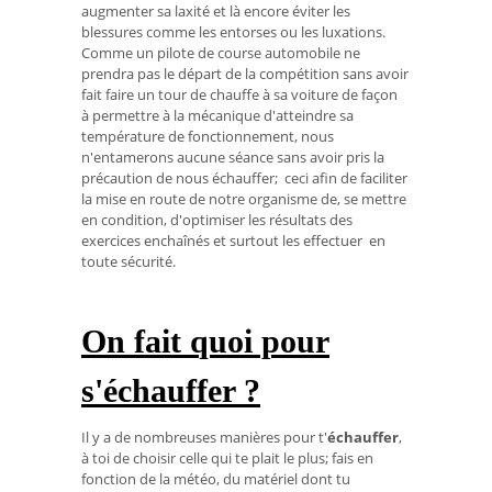
augmenter sa laxité et là encore éviter les
blessures comme les entorses ou les luxations.
Comme un pilote de course automobile ne
prendra pas le départ de la compétition sans avoir
fait faire un tour de chauffe à sa voiture de façon
à permettre à la mécanique d'atteindre sa
température de fonctionnement, nous
n'entamerons aucune séance sans avoir pris la
précaution de nous échauffer; ceci afin de faciliter
la mise en route de notre organisme de, se mettre
en condition, d'optimiser les résultats des
exercices enchaînés et surtout les effectuer en
toute sécurité.
On fait quoi pour
s'échauffer ?
Il y a de nombreuses manières pour t'
échauffer
,
à toi de choisir celle qui te plait le plus; fais en
fonction de la météo, du matériel dont tu