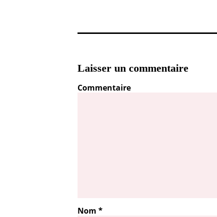
Laisser un commentaire
Commentaire
Nom
*