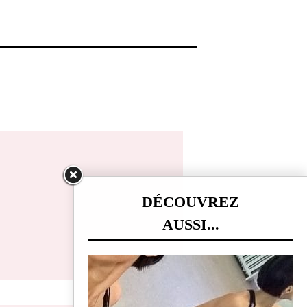
DÉCOUVREZ
AUSSI...