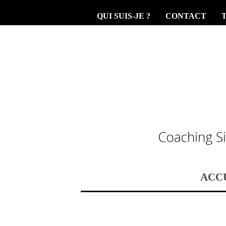
QUI SUIS-JE ?
CONTACT
ACC