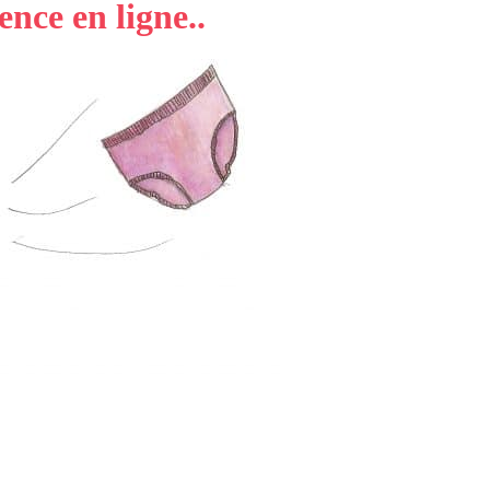
nce en ligne..