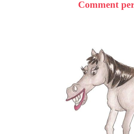
Comment perdr