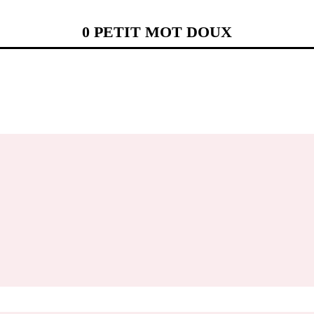
0 PETIT MOT DOUX