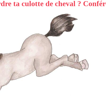
e ta culotte de cheval ? Confére