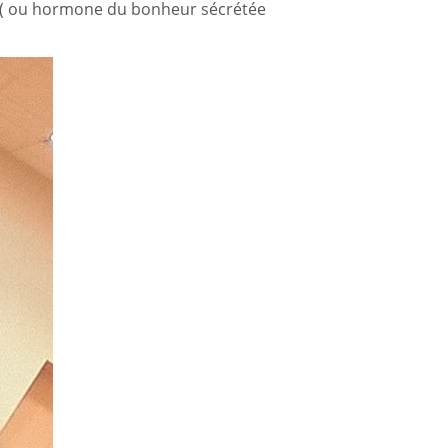
ines ( ou hormone du bonheur sécrétée