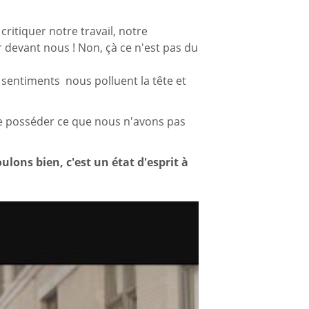
ritiquer notre travail, notre
 devant nous ! Non, çà ce n'est pas du
es sentiments nous polluent la tête et
de posséder ce que nous n'avons pas
ulons bien, c'est un état d'esprit à