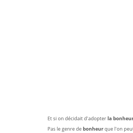
Et si on décidait d'adopter
la bonheur
Pas le genre de
bonheur
que l'on peut