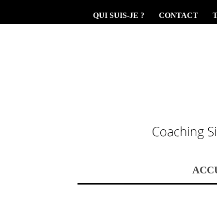
QUI SUIS-JE ?
CONTACT
ACC