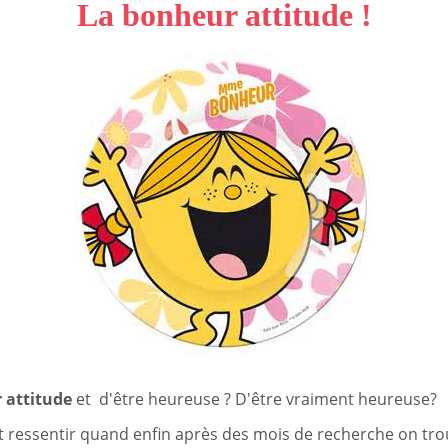
La bonheur attitude !
 attitude
et d'être heureuse ? D'être vraiment heureuse?
 ressentir quand enfin après des mois de recherche on trou