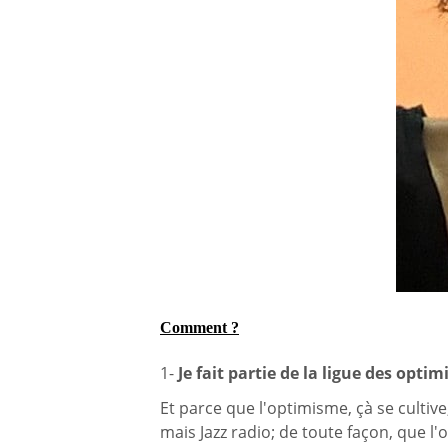
Comment ?
1-
Je fait partie de la ligue des optim
Et parce que l'optimisme, çà se cultiv
mais Jazz radio; de toute façon, que l