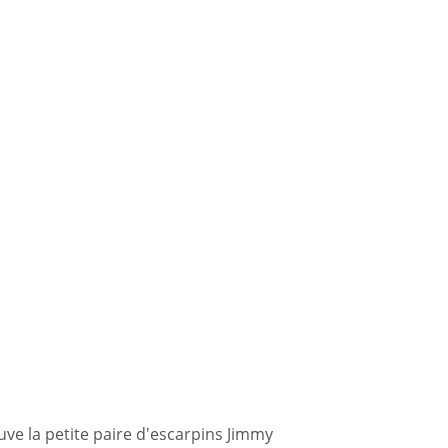
ve la petite paire d'escarpins Jimmy