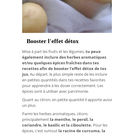
Booster l'effet détox
Mise à part les fruits et les légumes,
tu peux
également inclure des herbes aromatiques
et/ou quelques épices fraîches dans tes
recettes afin de booster
l'effet détox de tes
jus.
Au départ, le plus simple reste de les inclure
en petites quantités dans tes recettes favorites
pour apprendre à les doser correctement. Les
épices sont à utiliser avec parcimonie.
Quant au citron, en petite quantité il apporte aussi
un plus.
Parmi les herbes aromatiques, citons
principalement
la menthe, le persil, la
coriandre, le basilic et la ciboulette.
Pour les
épices, c'est surtout
la racine de curcuma, la