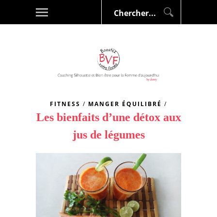
FITNESS
/
MANGER ÉQUILIBRÉ
/
Les bienfaits d’une détox aux
jus de légumes