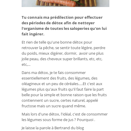
Tu connais ma prédilection pour effectuer
des périodes de détox afin de nettoyer
l'organisme de toutes les saloperies qu'on lui
fait ingérer.
Et rien de telle qu'une bonne détox pour
retrouver la pêche, se sentir toute légère, perdre
du poids, mieux digérer, dormir, avoir une plus
jolie peau, des cheveux super brillants, etc, etc,
etc,...
Dans ma détox, je te fais consommer
essentiellement des fruits, des légumes, des
oléagineux et un peu de céréales.....Et c'est aux
légumes plus qu'aux fruits qu'il faut faire la part
belle pour la simple et bonne raison que les fruits
contiennent un sucre, certes naturel, appelé
fructose mais un sucre quand même.
Mais lors d'une détox, l'idéal, c'est de consommer
les légumes sous forme de jus ? Pourquoi .
Je laisse la parole à Bertrand du blog