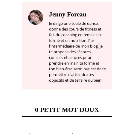
Jenny Foreau
Je dirige une école de danse,
donne des cours de fitness et
fait du coaching en remise en
forme et en nutrition. Par
l’intermédiaire de mon blog, je
te propose des séances,
conseils et astuces pour
prendre en main ta forme et
ton bien-être. Mon but est de te
permettre d’atteindre tes
objectifs et de te faire du bien.
0 PETIT MOT DOUX