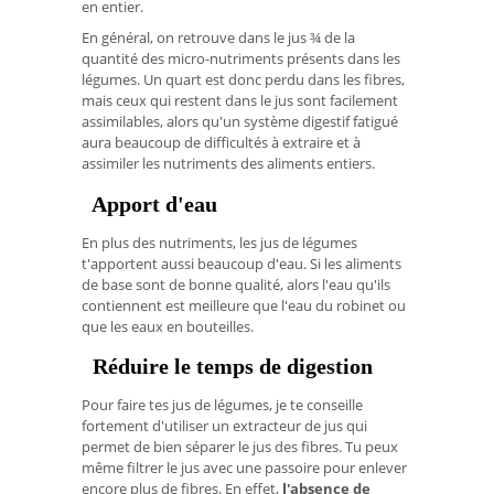
en entier.
En général, on retrouve dans le jus ¾ de la
quantité des micro-nutriments présents dans les
légumes. Un quart est donc perdu dans les fibres,
mais ceux qui restent dans le jus sont facilement
assimilables, alors qu'un système digestif fatigué
aura beaucoup de difficultés à extraire et à
assimiler les nutriments des aliments entiers.
Apport d'eau
En plus des nutriments, les jus de légumes
t'apportent aussi beaucoup d'eau. Si les aliments
de base sont de bonne qualité, alors l'eau qu'ils
contiennent est meilleure que l'eau du robinet ou
que les eaux en bouteilles.
Réduire le temps de digestion
Pour faire tes jus de légumes, je te conseille
fortement d'utiliser un extracteur de jus qui
permet de bien séparer le jus des fibres. Tu peux
même filtrer le jus avec une passoire pour enlever
encore plus de fibres. En effet,
l'absence de