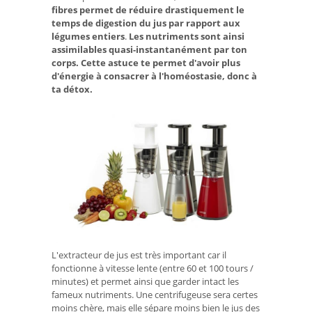
fibres permet de réduire drastiquement le
temps de digestion du jus
par rapport aux
légumes entiers
.
Les nutriments sont ainsi
assimilables quasi-instantanément par ton
corps. Cette astuce te permet d'avoir plus
d'énergie à consacrer à l'homéostasie, donc à
ta détox.
L'extracteur de jus est très important car il
fonctionne à vitesse lente (entre 60 et 100 tours /
minutes) et permet ainsi que garder intact les
fameux nutriments. Une centrifugeuse sera certes
moins chère, mais elle sépare moins bien le jus des