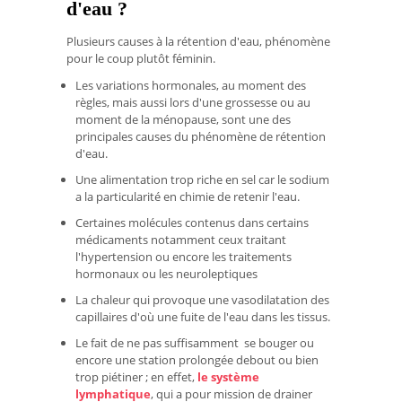
d'eau ?
Plusieurs causes à la rétention d'eau, phénomène
pour le coup plutôt féminin.
Les variations hormonales, au moment des
règles, mais aussi lors d'une grossesse ou au
moment de la ménopause, sont une des
principales causes du phénomène de rétention
d'eau.
Une alimentation trop riche en sel car le sodium
a la particularité en chimie de retenir l'eau.
Certaines molécules contenus dans certains
médicaments notamment ceux traitant
l'hypertension ou encore les traitements
hormonaux ou les neuroleptiques
La chaleur qui provoque une vasodilatation des
capillaires d'où une fuite de l'eau dans les tissus.
Le fait de ne pas suffisamment se bouger ou
encore une station prolongée debout ou bien
trop piétiner ; en effet,
le système
lymphatique
, qui a pour mission de drainer