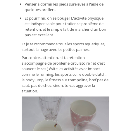
Penser à dormir les pieds surélevés à l'aide de
quelques oreillers.
Et pour finir, on se bouge ! L'activité physique
est indispensable pour traiter ce problème de
rétention, et le simple fait de marcher d'un bon
pas est excellent......
Et je te recommande tous les sports aquatiques,
surtout la nage avec les petites palmes.
Par contre, attention, si ta rétention
s'accompagne de problème circulatoire ( et c'est
souvent le cas ) évite les activités avec impact
comme le running, les sports co, le double dutch,
le bodyjump, le fitness sur trampoline, bref pas de
saut, pas de choc, sinon, tu vas aggraver la
situation.