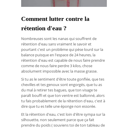
Comment lutter contre la
rétention d'eau ?
Nombreuses sont les nanas qui souffrent de
rétention d'eau sans vraiment le savoir et
pourtant c'est un problème qui pèse lourd sur la
balance puisque en l'espace de 24 heures, la
rétention d'eau est capable de nous faire prendre
comme de nous faire perdre 3 kilos, chose
absolument impossible avec la masse grasse.
Si tu as le sentiment d'être toute gonflée, que tes
chevilles et tes genoux sont engorgés, que tu as
du mal à retirer tes bagues, que ton visage te
paraît bouffi et que ton ventre est ballonné, alors
tu fais probablement de la rétention d'eau, c'est à
dire que tu es telle une éponge non essorée.
Et la rétention d'eau, c'est loin d'être sympa sur la
silhouette, non seulement parce que ça fait
prendre du poids ( souviens toi de ton tableau de