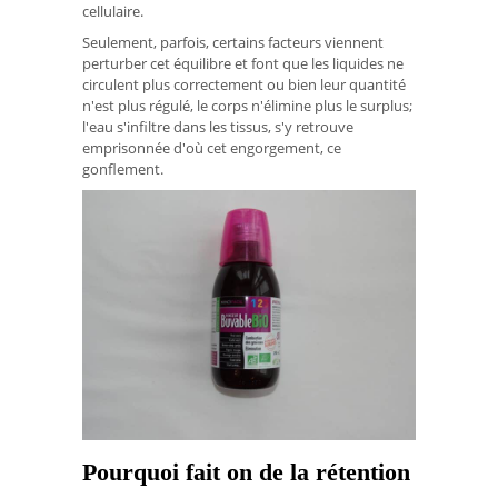
cellulaire.
Seulement, parfois, certains facteurs viennent
perturber cet équilibre et font que les liquides ne
circulent plus correctement ou bien leur quantité
n'est plus régulé, le corps n'élimine plus le surplus;
l'eau s'infiltre dans les tissus, s'y retrouve
emprisonnée d'où cet engorgement, ce
gonflement.
Pourquoi fait on de la rétention