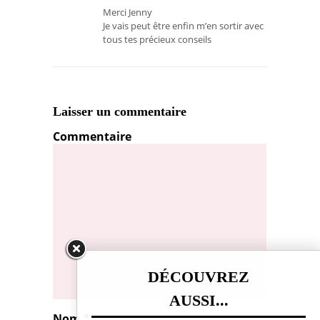
Merci Jenny
Je vais peut être enfin m’en sortir avec
tous tes précieux conseils
Laisser un commentaire
Commentaire
DÉCOUVREZ
AUSSI...
Nom
*