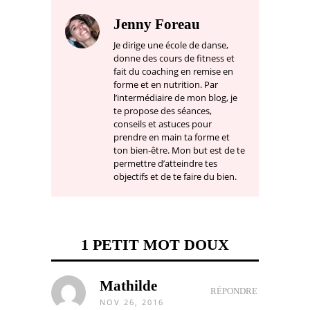
Jenny Foreau
Je dirige une école de danse,
donne des cours de fitness et
fait du coaching en remise en
forme et en nutrition. Par
l’intermédiaire de mon blog, je
te propose des séances,
conseils et astuces pour
prendre en main ta forme et
ton bien-être. Mon but est de te
permettre d’atteindre tes
objectifs et de te faire du bien.
1 PETIT MOT DOUX
Mathilde
RÉPONDRE
NOV 26, 2016