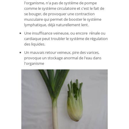
l'organisme, n'a pas de système de pompe
comme le système circulatoire et c'est le fait de
se bouger, de provoquer une contraction
musculaire qui permet de booster le système
lymphatique, déjà naturellement lent.
Une insuffisance veineuse, ou encore rénale ou
cardiaque peut troubler le système de régulation
des liquides.
Un mauvais retour veineux, pire des varices,
provoque un stockage anormal de l'eau dans
l'organisme