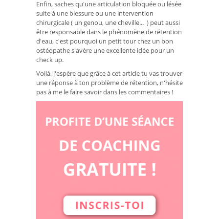
Enfin, saches qu'une articulation bloquée ou lésée
suite à une blessure ou une intervention
chirurgicale ( un genou, une cheville... ) peut aussi
être responsable dans le phénomène de rétention
d'eau, c'est pourquoi un petit tour chez un bon
ostéopathe s'avère une excellente idée pour un
check up.
Voilà, j'espère que grâce à cet article tu vas trouver
une réponse à ton problème de rétention, n'hésite
pas à me le faire savoir dans les commentaires !