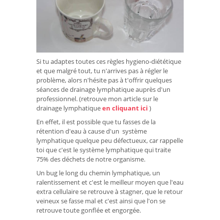
Si tu adaptes toutes ces règles hygieno-diététique
et que malgré tout, tu n'arrives pas à régler le
problème, alors n'hésite pas à t'offrir quelques
séances de drainage lymphatique auprès d'un
professionnel. (retrouve mon article sur le
drainage lymphatique
en cliquant ici
)
En effet, il est possible que tu fasses de la
rétention d'eau à cause d'un système
lymphatique quelque peu défectueux, car rappelle
toi que c'est le système lymphatique qui traite
75% des déchets de notre organisme.
Un bug le long du chemin lymphatique, un
ralentissement et c'est le meilleur moyen que l'eau
extra cellulaire se retrouve à stagner, que le retour
veineux se fasse mal et c'est ainsi que l'on se
retrouve toute gonflée et engorgée.