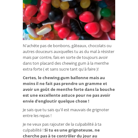
N'achète pas de bonbons, gâteaux, chocolats ou
autres douceurs auxquelles tu as du mal à résister
mais par contre, fais en sorte de toujours avoir
dans ton placard des chewing gum à la menthe
extra forte ( et sans sucre tant qu'à faire )!
Certes, le chewing-gum ballonne mais au
moins il ne fait pas prendre un gramme et
avoir un goût de menthe forte dans la bouche
est une excellente astuce pour ne pas avoir
envie d'engloutir quelque chose !
Je sais que tu sais qu'il est mauvais de grignoter
entre les repas !
Je ne veux pas rajouter de la culpabilité à ta
culpabilité !
Si tu es une grignoteuse, ne
cherche pas à te contrôler du jour au