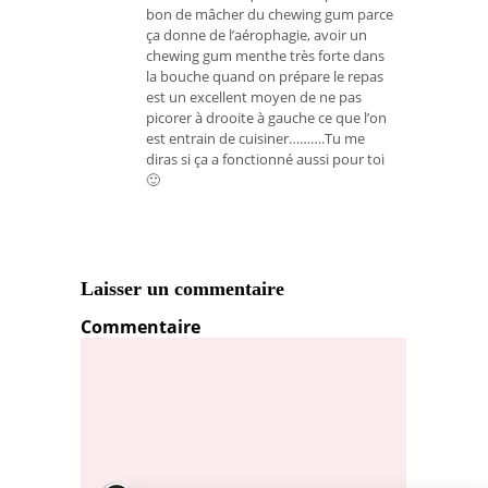
bon de mâcher du chewing gum parce
ça donne de l’aérophagie, avoir un
chewing gum menthe très forte dans
la bouche quand on prépare le repas
est un excellent moyen de ne pas
picorer à drooite à gauche ce que l’on
est entrain de cuisiner……….Tu me
diras si ça a fonctionné aussi pour toi
🙂
Laisser un commentaire
Commentaire