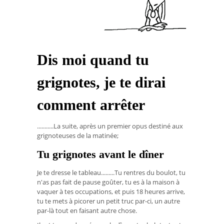
Dis moi quand tu
grignotes, je te dirai
comment arrêter
...........La suite, après un premier opus destiné aux
grignoteuses de la matinée;
Tu grignotes avant le dîner
Je te dresse le tableau.........Tu rentres du boulot, tu
n'as pas fait de pause goûter, tu es à la maison à
vaquer à tes occupations, et puis 18 heures arrive,
tu te mets à picorer un petit truc par-ci, un autre
par-là tout en faisant autre chose.