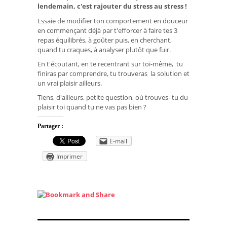
lendemain, c'est rajouter du stress au stress !
Essaie de modifier ton comportement en douceur
en commençant déjà par t'efforcer à faire tes 3
repas équilibrés, à goûter puis, en cherchant,
quand tu craques, à analyser plutôt que fuir.
En t'écoutant, en te recentrant sur toi-même, tu
finiras par comprendre, tu trouveras la solution et
un vrai plaisir ailleurs.
Tiens, d'ailleurs, petite question, où trouves- tu du
plaisir toi quand tu ne vas pas bien ?
Partager :
E-mail
Imprimer