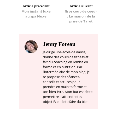
Article précédent
Article suivant
Mon instant luxe
Gros coup de coeur
au spa Nuxe
: Le manoir de la
prise de Tarot
Jenny Foreau
Je dirige une école de danse,
donne des cours de fitness et
fait du coaching en remise en
forme et en nutrition. Par
l’intermédiaire de mon blog, je
te propose des séances,
conseils et astuces pour
prendre en main ta forme et
ton bien-être. Mon but est de te
permettre d’atteindre tes
objectifs et de te faire du bien.