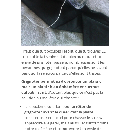
Il faut que tu t'occupes l'esprit, que tu trouves LE
truc qui te fait vraiment du bien au moral et ton
envie de grignoter passera; nombreuses sont les
personnes qui grignotent parce qu'elles ne savent
pas quoi faire et/ou parce qu'elles sont tristes.
Grignoter permet ici d'éprouver un plaisir,
mais un plaisir bien éphémère et surtout
culpabilisant
, d'autant plus que ce n'est pas la
solution au mal-être qui t'habite !
La deuxième solution pour
arrêter de
grignoter avant le dîner
c'est la pleine
conscience; rien de tel pour chasser le stress,
apprendre à le gérer, mais aussi ( et surtout dans
notre cas ) gérer et comprendre ton envie de