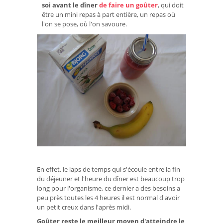
soi avant le dîner
de faire un goûter
, qui doit
être un mini repas à part entière, un repas où
l'on se pose, où l'on savoure.
En effet, le laps de temps qui s'écoule entre la fin
du déjeuner et l'heure du dîner est beaucoup trop
long pour l'organisme, ce dernier a des besoins a
peu près toutes les 4 heures il est normal d'avoir
un petit creux dans l'après midi.
Goûter reste le meilleur moyen d'atteindre le