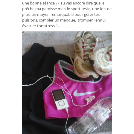
une bonne séance ? ( Tu vas encore dire que je
prêche ma paroisse mais le sport reste, une fois de
plus, un moyen remarquable pour gérer tes
pulsions, combler un manque, tromper l'ennui,
évacuer ton stress ! )