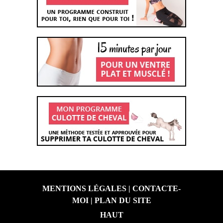
MENTIONS LÉGALES
|
CONTACTE-
MOI
|
PLAN DU SITE
HAUT