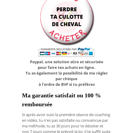
Paypal, une solution sûre et sécurisée
pour faire tes achats en ligne.
Tu as également la possibilité de me régler
par chèque
à l'ordre de BVF si tu préfères
Ma garantie satisfait ou 100 %
remboursée
Si après avoir suivi la première séance de coaching
en vidéo, tu n'es pas satisfaite ou convaincue par
ma méthode, tu as 30 jours pour te désister et
non 7 jours comme le prévoit la loi. Il te suffit juste