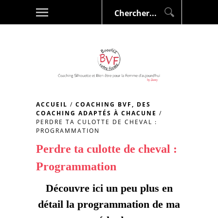
ACCUEIL
/
COACHING BVF, DES
COACHING ADAPTÉS À CHACUNE
/
PERDRE TA CULOTTE DE CHEVAL :
PROGRAMMATION
Perdre ta culotte de cheval :
Programmation
Découvre ici un peu plus en
détail la programmation de ma